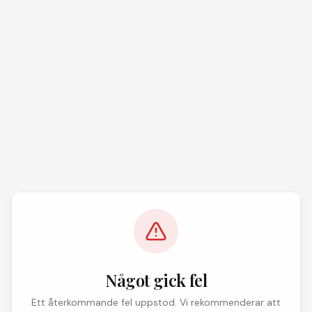
Något gick fel
Ett återkommande fel uppstod. Vi rekommenderar att