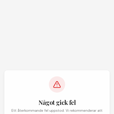
Något gick fel
Ett återkommande fel uppstod. Vi rekommenderar att